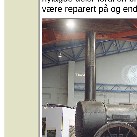
være reparert på og end