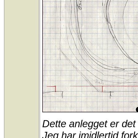
Dette anlegget er det
Jeg har imidlertid for