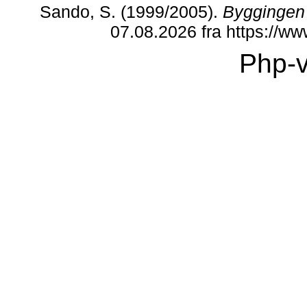
Sando, S. (1999/2005).
Byggingen
07.08.2026 fra https://
Php-v