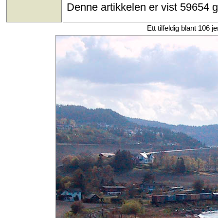
Denne artikkelen er vist 59654 
Ett tilfeldig blant 106 