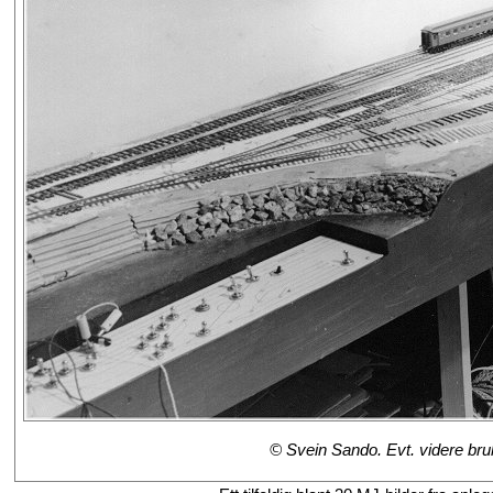
© Svein Sando. Evt. videre bruk