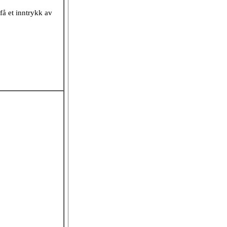
få et inntrykk av