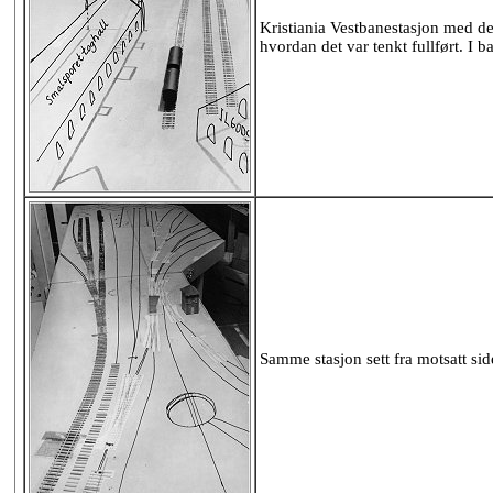
Kristiania Vestbanestasjon med de
hvordan det var tenkt fullført. I
Samme stasjon sett fra motsatt sid