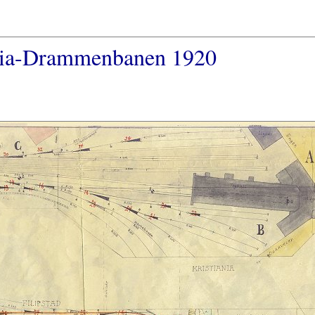
ania-Drammenbanen 1920