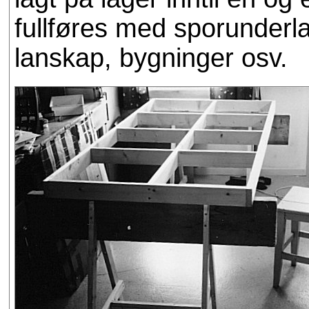
fullføres med sporunderlag
lanskap, bygninger osv.