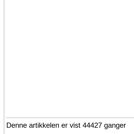
Denne artikkelen er vist 44427 ganger