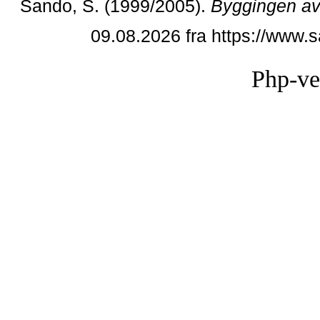
Sando, S. (1999/2005).
Byggingen av
09.08.2026 fra https://www
Php-ve