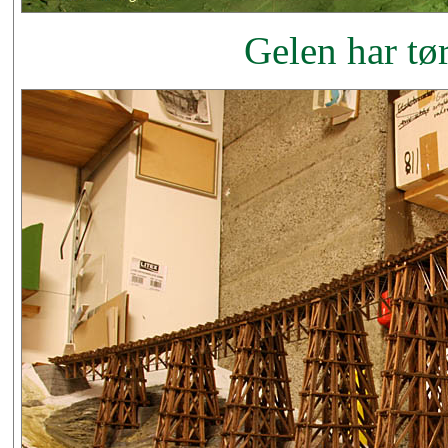
Gelen har tø