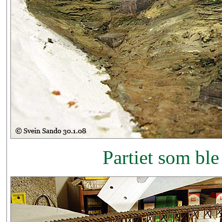
Partiet som ble