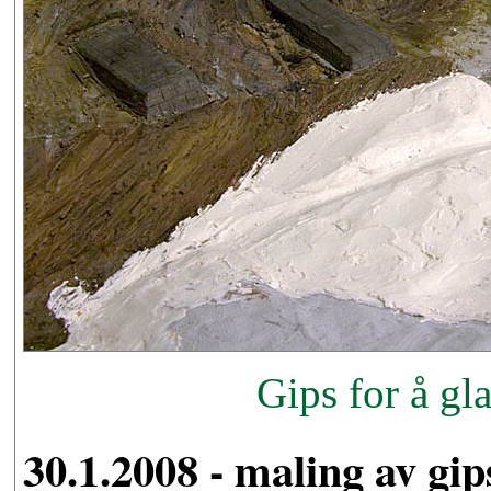
Gips for å gla
30.1.2008 - maling av gips