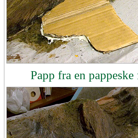
Papp fra en pappeske 