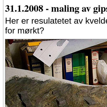
31.1.2008 - maling av gips
Her er resulatetet av kveld
for mørkt?