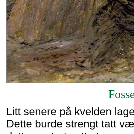
Fosse
Litt senere på kvelden lage
Dette burde strengt tatt væ