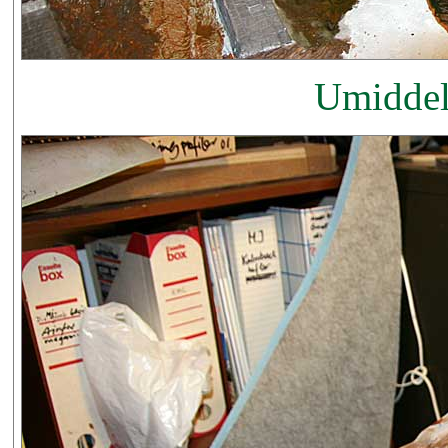
Umiddelb