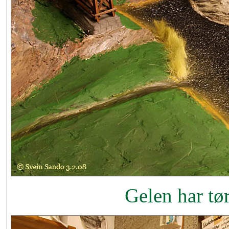
Gelen har tø