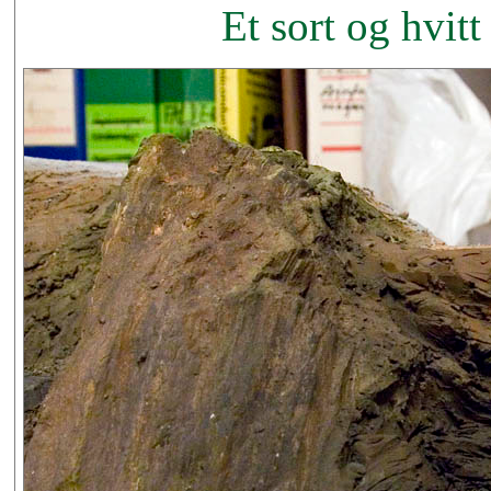
Et sort og hvitt