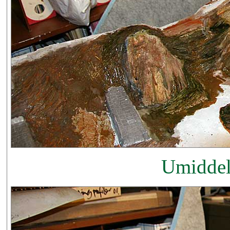
Umiddelb