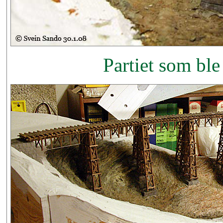
Partiet som ble