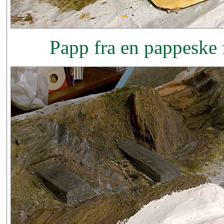
Papp fra en pappeske 