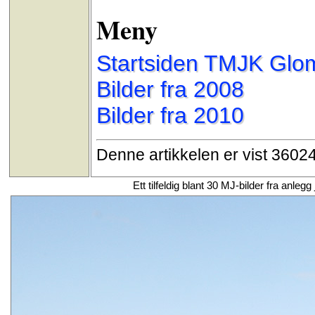
Meny
Startsiden TMJK Glo
Bilder fra 2008
Bilder fra 2010
Denne artikkelen er vist 3602
Ett tilfeldig blant 30 MJ-bilder fra anl