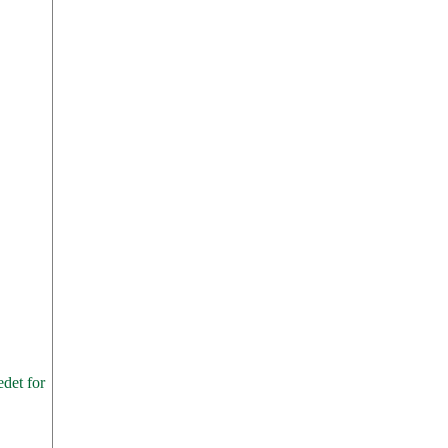
det for