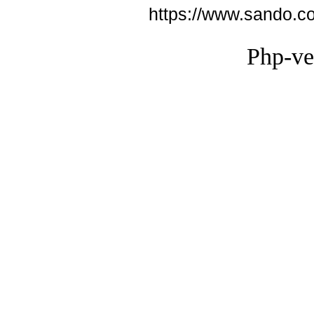
https://www.sando.c
Php-ve