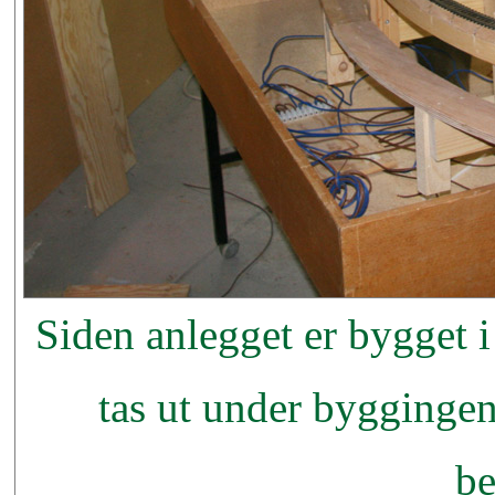
Siden anlegget er bygget i
tas ut under byggingen.
b