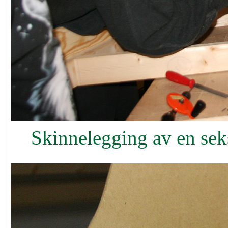
Skinnelegging av en sek