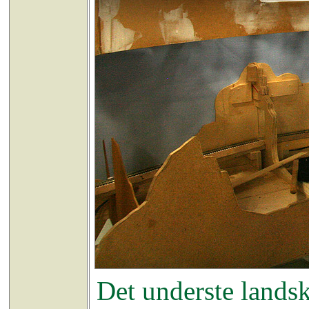
Det underste landsk