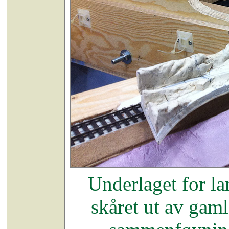
Underlaget for la
skåret ut av gaml