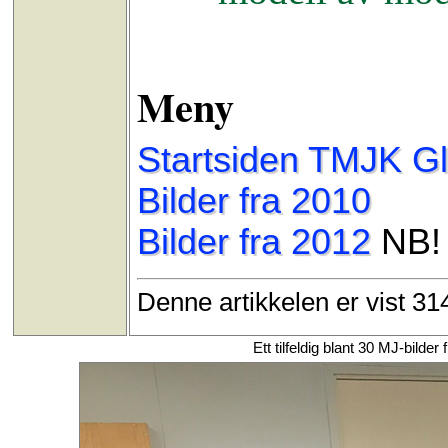
Meny
Startsiden TMJK G
Bilder fra 2010
Bilder fra 2012
NB! 
Denne artikkelen er vist 3
Ett tilfeldig blant 30 MJ-bild