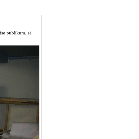
vise publikum, så