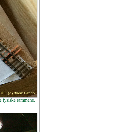
de fysiske rammene.