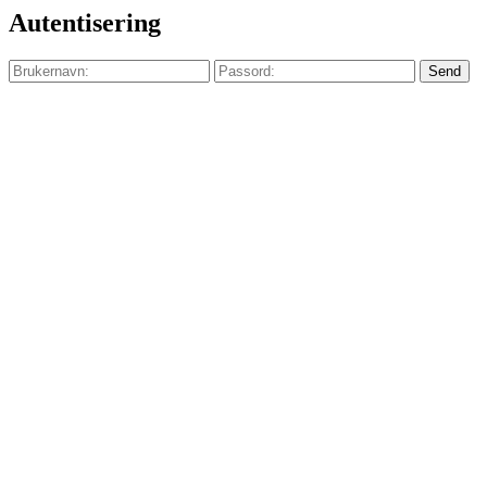
Autentisering