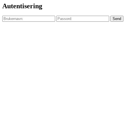
Autentisering