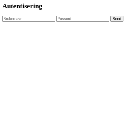
Autentisering