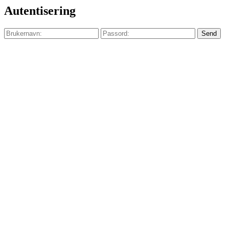
Autentisering