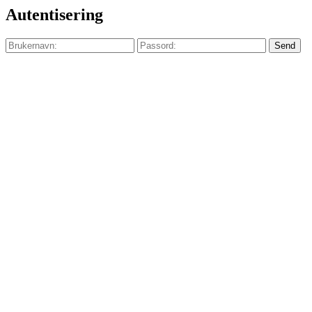
Autentisering