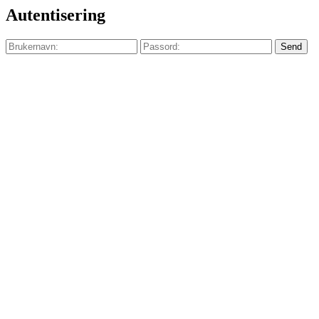
Autentisering