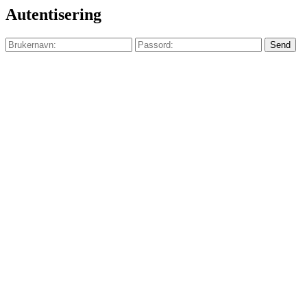
Autentisering