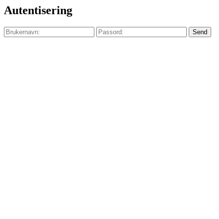
Autentisering